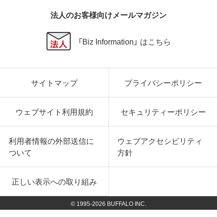
法人のお客様向けメールマガジン
「Biz Information」 はこちら
サイトマップ
プライバシーポリシー
ウェブサイト利用規約
セキュリティーポリシー
利用者情報の外部送信に
ウェブアクセシビリティ
ついて
方針
正しい表示への取り組み
© 1995-
2026
BUFFALO INC.