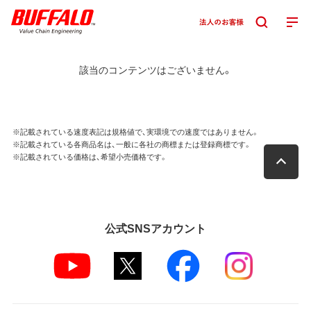
該当のコンテンツはございません。
※記載されている速度表記は規格値で、実環境での速度ではありません。
※記載されている各商品名は、一般に各社の商標または登録商標です。
※記載されている価格は、希望小売価格です。
公式SNSアカウント