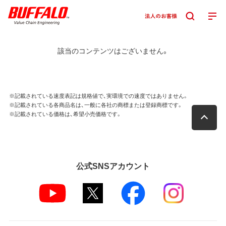
該当のコンテンツはございません。
※記載されている速度表記は規格値で、実環境での速度ではありません。
※記載されている各商品名は、一般に各社の商標または登録商標です。
※記載されている価格は、希望小売価格です。
公式SNSアカウント