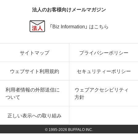
法人のお客様向けメールマガジン
「Biz Information」 はこちら
サイトマップ
プライバシーポリシー
ウェブサイト利用規約
セキュリティーポリシー
利用者情報の外部送信に
ウェブアクセシビリティ
ついて
方針
正しい表示への取り組み
© 1995-
2026
BUFFALO INC.