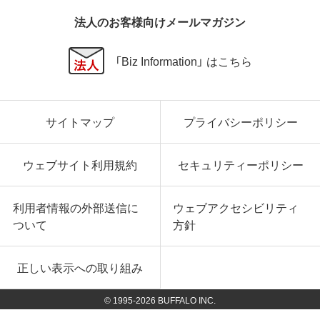
法人のお客様向けメールマガジン
「Biz Information」 はこちら
サイトマップ
プライバシーポリシー
ウェブサイト利用規約
セキュリティーポリシー
利用者情報の外部送信に
ウェブアクセシビリティ
ついて
方針
正しい表示への取り組み
© 1995-
2026
BUFFALO INC.