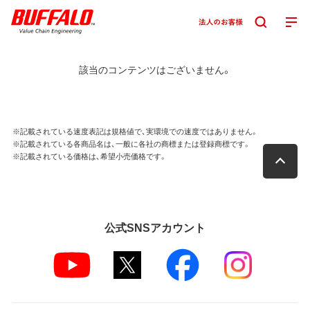
該当のコンテンツはございません。
※記載されている速度表記は規格値で、実環境での速度ではありません。
※記載されている各商品名は、一般に各社の商標または登録商標です。
※記載されている価格は、希望小売価格です。
公式SNSアカウント