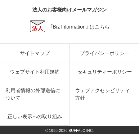
法人のお客様向けメールマガジン
「Biz Information」 はこちら
サイトマップ
プライバシーポリシー
ウェブサイト利用規約
セキュリティーポリシー
利用者情報の外部送信に
ウェブアクセシビリティ
ついて
方針
正しい表示への取り組み
© 1995-
2026
BUFFALO INC.