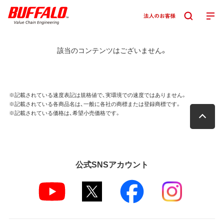
該当のコンテンツはございません。
※記載されている速度表記は規格値で、実環境での速度ではありません。
※記載されている各商品名は、一般に各社の商標または登録商標です。
※記載されている価格は、希望小売価格です。
公式SNSアカウント