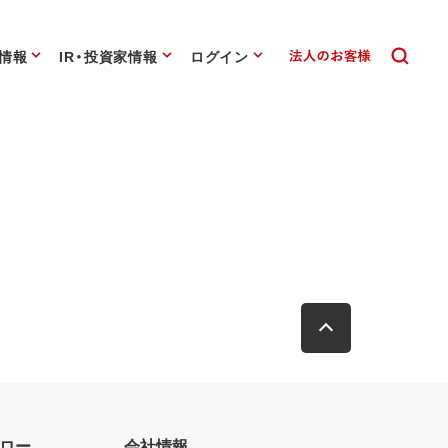
情報
IR・投資家情報
ログイン
ロー
会社情報