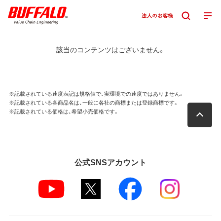
該当のコンテンツはございません。
※記載されている速度表記は規格値で、実環境での速度ではありません。
※記載されている各商品名は、一般に各社の商標または登録商標です。
※記載されている価格は、希望小売価格です。
公式SNSアカウント