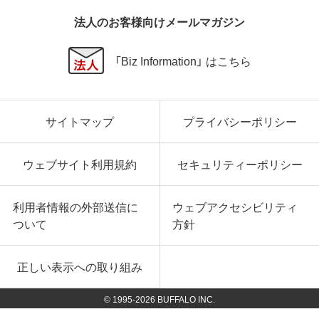
法人のお客様向けメールマガジン
「Biz Information」 はこちら
サイトマップ
プライバシーポリシー
ウェブサイト利用規約
セキュリティーポリシー
利用者情報の外部送信に
ウェブアクセシビリティ
ついて
方針
正しい表示への取り組み
© 1995-
2026
BUFFALO INC.