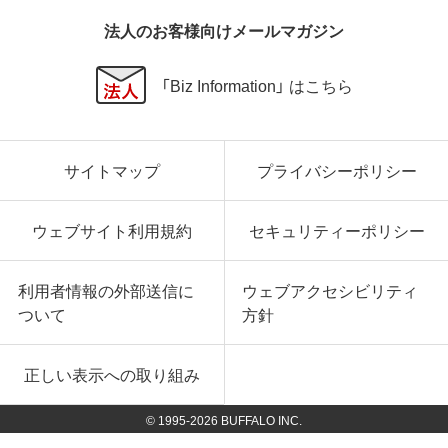
法人のお客様向けメールマガジン
「Biz Information」 はこちら
サイトマップ
プライバシーポリシー
ウェブサイト利用規約
セキュリティーポリシー
利用者情報の外部送信に
ウェブアクセシビリティ
ついて
方針
正しい表示への取り組み
© 1995-
2026
BUFFALO INC.