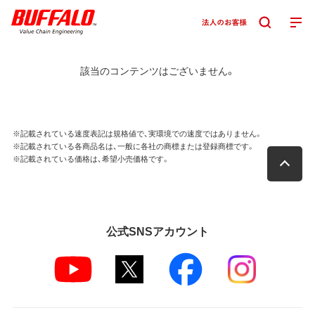
該当のコンテンツはございません。
※記載されている速度表記は規格値で、実環境での速度ではありません。
※記載されている各商品名は、一般に各社の商標または登録商標です。
※記載されている価格は、希望小売価格です。
公式SNSアカウント