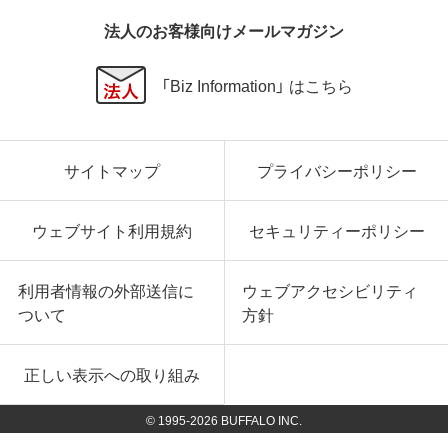
法人のお客様向けメールマガジン
「Biz Information」 はこちら
サイトマップ
プライバシーポリシー
ウェブサイト利用規約
セキュリティーポリシー
利用者情報の外部送信に
ウェブアクセシビリティ
ついて
方針
正しい表示への取り組み
© 1995-
2026
BUFFALO INC.