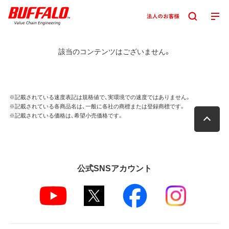
該当のコンテンツはございません。
※記載されている速度表記は規格値で、実環境での速度ではありません。
※記載されている各商品名は、一般に各社の商標または登録商標です。
※記載されている価格は、希望小売価格です。
公式SNSアカウント