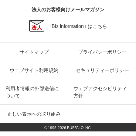
法人のお客様向けメールマガジン
「Biz Information」 はこちら
サイトマップ
プライバシーポリシー
ウェブサイト利用規約
セキュリティーポリシー
利用者情報の外部送信に
ウェブアクセシビリティ
ついて
方針
正しい表示への取り組み
© 1995-
2026
BUFFALO INC.