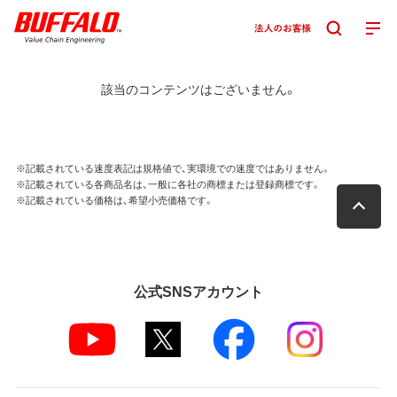
該当のコンテンツはございません。
※記載されている速度表記は規格値で、実環境での速度ではありません。
※記載されている各商品名は、一般に各社の商標または登録商標です。
※記載されている価格は、希望小売価格です。
公式SNSアカウント