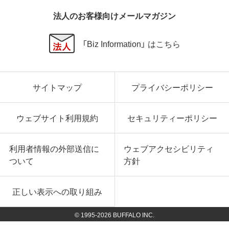
法人のお客様向けメールマガジン
「Biz Information」 はこちら
サイトマップ
プライバシーポリシー
ウェブサイト利用規約
セキュリティーポリシー
利用者情報の外部送信に
ウェブアクセシビリティ
ついて
方針
正しい表示への取り組み
© 1995-
2026
BUFFALO INC.