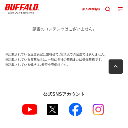
該当のコンテンツはございません。
※記載されている速度表記は規格値で、実環境での速度ではありません。
※記載されている各商品名は、一般に各社の商標または登録商標です。
※記載されている価格は、希望小売価格です。
公式SNSアカウント