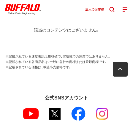
該当のコンテンツはございません。
※記載されている速度表記は規格値で、実環境での速度ではありません。
※記載されている各商品名は、一般に各社の商標または登録商標です。
※記載されている価格は、希望小売価格です。
公式SNSアカウント