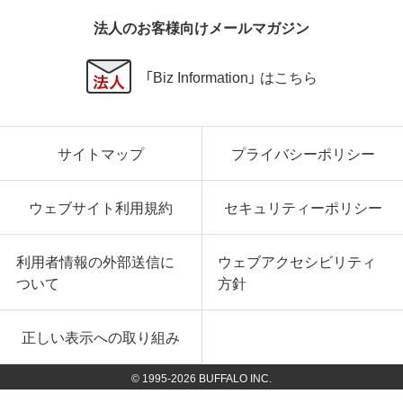
法人のお客様向けメールマガジン
「Biz Information」 はこちら
サイトマップ
プライバシーポリシー
ウェブサイト利用規約
セキュリティーポリシー
利用者情報の外部送信に
ウェブアクセシビリティ
ついて
方針
正しい表示への取り組み
© 1995-
2026
BUFFALO INC.