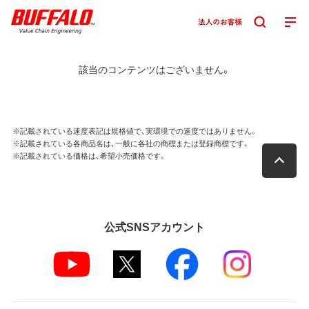
該当のコンテンツはございません。
※記載されている速度表記は規格値で、実環境での速度ではありません。
※記載されている各商品名は、一般に各社の商標または登録商標です。
※記載されている価格は、希望小売価格です。
公式SNSアカウント