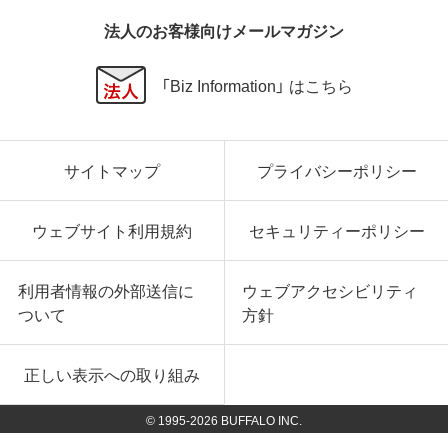
法人のお客様向けメールマガジン
「Biz Information」 はこちら
サイトマップ
プライバシーポリシー
ウェブサイト利用規約
セキュリティーポリシー
利用者情報の外部送信に
ウェブアクセシビリティ
ついて
方針
正しい表示への取り組み
© 1995-
2026
BUFFALO INC.