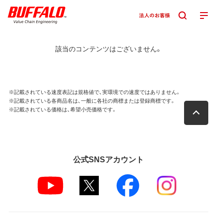
該当のコンテンツはございません。
※記載されている速度表記は規格値で、実環境での速度ではありません。
※記載されている各商品名は、一般に各社の商標または登録商標です。
※記載されている価格は、希望小売価格です。
公式SNSアカウント