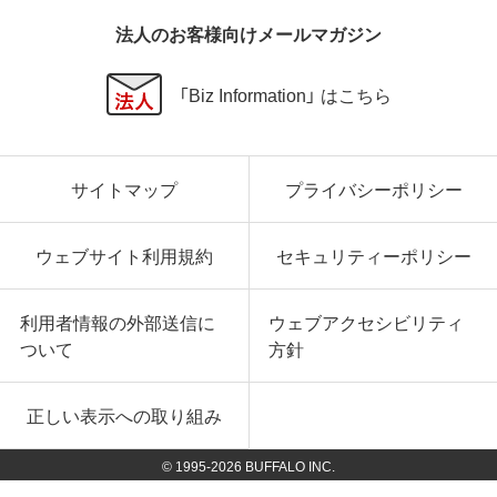
法人のお客様向けメールマガジン
「Biz Information」 はこちら
サイトマップ
プライバシーポリシー
ウェブサイト利用規約
セキュリティーポリシー
利用者情報の外部送信に
ウェブアクセシビリティ
ついて
方針
正しい表示への取り組み
© 1995-
2026
BUFFALO INC.