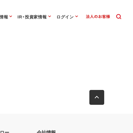
情報
IR・投資家情報
ログイン
ロー
会社情報