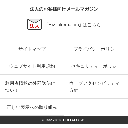
法人のお客様向けメールマガジン
「Biz Information」 はこちら
サイトマップ
プライバシーポリシー
ウェブサイト利用規約
セキュリティーポリシー
利用者情報の外部送信に
ウェブアクセシビリティ
ついて
方針
正しい表示への取り組み
© 1995-
2026
BUFFALO INC.