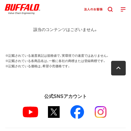
該当のコンテンツはございません。
※記載されている速度表記は規格値で、実環境での速度ではありません。
※記載されている各商品名は、一般に各社の商標または登録商標です。
※記載されている価格は、希望小売価格です。
公式SNSアカウント