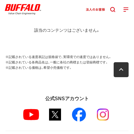
該当のコンテンツはございません。
※記載されている速度表記は規格値で、実環境での速度ではありません。
※記載されている各商品名は、一般に各社の商標または登録商標です。
※記載されている価格は、希望小売価格です。
公式SNSアカウント