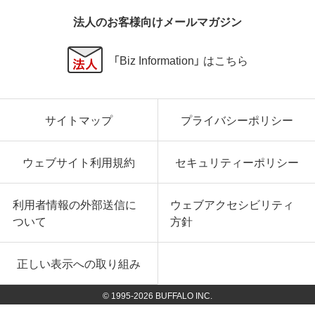
法人のお客様向けメールマガジン
「Biz Information」 はこちら
サイトマップ
プライバシーポリシー
ウェブサイト利用規約
セキュリティーポリシー
利用者情報の外部送信に
ウェブアクセシビリティ
ついて
方針
正しい表示への取り組み
© 1995-
2026
BUFFALO INC.