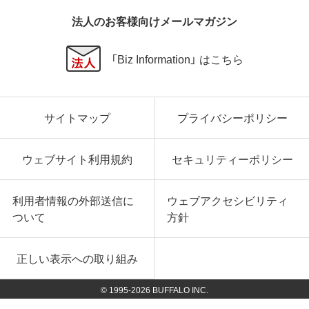
法人のお客様向けメールマガジン
「Biz Information」 はこちら
サイトマップ
プライバシーポリシー
ウェブサイト利用規約
セキュリティーポリシー
利用者情報の外部送信に
ウェブアクセシビリティ
ついて
方針
正しい表示への取り組み
© 1995-
2026
BUFFALO INC.