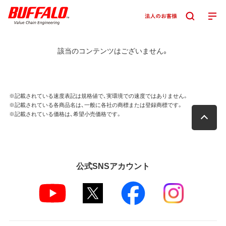
該当のコンテンツはございません。
※記載されている速度表記は規格値で、実環境での速度ではありません。
※記載されている各商品名は、一般に各社の商標または登録商標です。
※記載されている価格は、希望小売価格です。
公式SNSアカウント