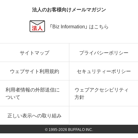
法人のお客様向けメールマガジン
「Biz Information」 はこちら
サイトマップ
プライバシーポリシー
ウェブサイト利用規約
セキュリティーポリシー
利用者情報の外部送信に
ウェブアクセシビリティ
ついて
方針
正しい表示への取り組み
© 1995-
2026
BUFFALO INC.