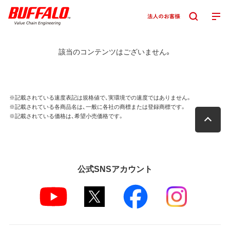
該当のコンテンツはございません。
※記載されている速度表記は規格値で、実環境での速度ではありません。
※記載されている各商品名は、一般に各社の商標または登録商標です。
※記載されている価格は、希望小売価格です。
公式SNSアカウント