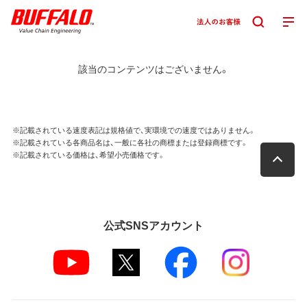
該当のコンテンツはございません。
※記載されている速度表記は規格値で、実環境での速度ではありません。
※記載されている各商品名は、一般に各社の商標または登録商標です。
※記載されている価格は、希望小売価格です。
公式SNSアカウント