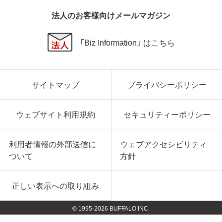
法人のお客様向けメールマガジン
「Biz Information」 はこちら
サイトマップ
プライバシーポリシー
ウェブサイト利用規約
セキュリティーポリシー
利用者情報の外部送信に
ウェブアクセシビリティ
ついて
方針
正しい表示への取り組み
© 1995-
2026
BUFFALO INC.