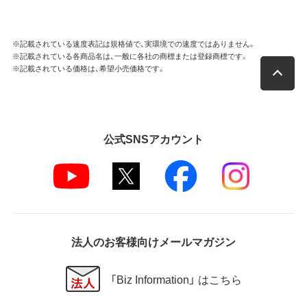
※記載されている速度表記は規格値で、実環境での速度ではありません。
※記載されている各商品名は、一般に各社の商標または登録商標です。
※記載されている価格は、希望小売価格です。
公式SNSアカウント
法人のお客様向けメールマガジン
「Biz Information」 はこちら