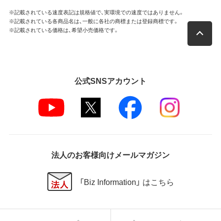
※記載されている速度表記は規格値で、実環境での速度ではありません。
※記載されている各商品名は、一般に各社の商標または登録商標です。
※記載されている価格は、希望小売価格です。
公式SNSアカウント
法人のお客様向けメールマガジン
「Biz Information」 はこちら