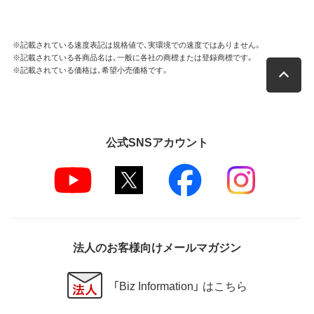
※記載されている速度表記は規格値で、実環境での速度ではありません。
※記載されている各商品名は、一般に各社の商標または登録商標です。
※記載されている価格は、希望小売価格です。
公式SNSアカウント
法人のお客様向けメールマガジン
「Biz Information」 はこちら