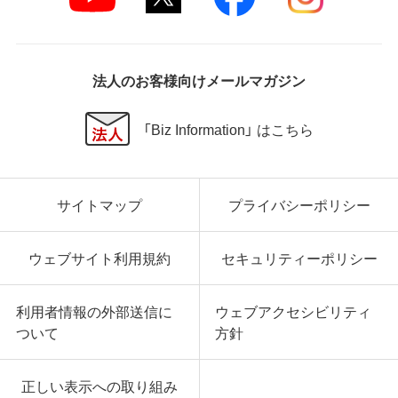
法人のお客様向けメールマガジン
「Biz Information」 はこちら
サイトマップ
プライバシーポリシー
ウェブサイト利用規約
セキュリティーポリシー
利用者情報の外部送信に
ウェブアクセシビリティ
ついて
方針
正しい表示への取り組み