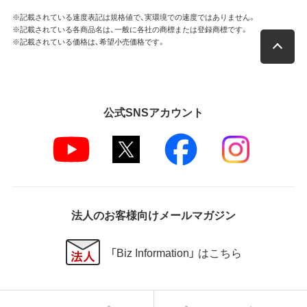
※記載されている速度表記は規格値で、実環境での速度ではありません。
※記載されている各商品名は、一般に各社の商標または登録商標です。
※記載されている価格は、希望小売価格です。
公式SNSアカウント
法人のお客様向けメールマガジン
「Biz Information」 はこちら