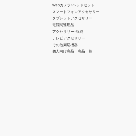
Webカメラ・ヘッドセット
スマートフォンアクセサリー
タブレットアクセサリー
電源関連用品
アクセサリー・収納
テレビアクセサリー
その他周辺機器
個人向け商品 商品一覧