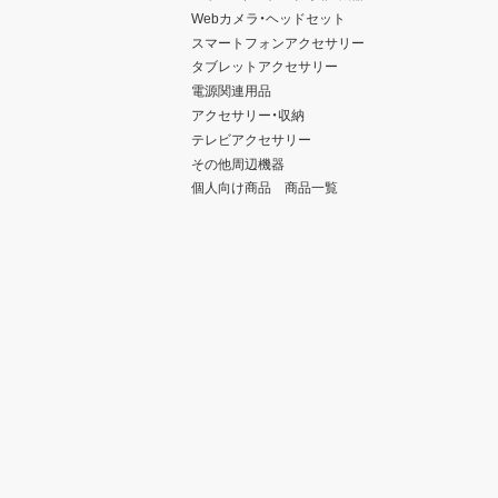
Webカメラ・ヘッドセット
スマートフォンアクセサリー
タブレットアクセサリー
電源関連用品
アクセサリー・収納
テレビアクセサリー
その他周辺機器
個人向け商品 商品一覧