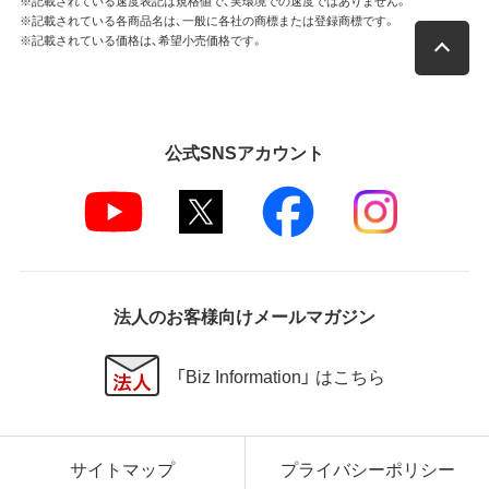
※記載されている速度表記は規格値で、実環境での速度ではありません。
※記載されている各商品名は、一般に各社の商標または登録商標です。
※記載されている価格は、希望小売価格です。
公式SNSアカウント
法人のお客様向けメールマガジン
「Biz Information」 はこちら
サイトマップ
プライバシーポリシー