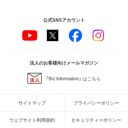
公式SNSアカウント
法人のお客様向けメールマガジン
「Biz Information」 はこちら
サイトマップ
プライバシーポリシー
ウェブサイト利用規約
セキュリティーポリシー