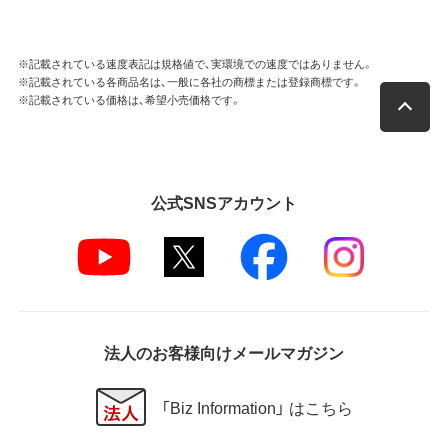
※記載されている速度表記は規格値で、実環境での速度ではありません。
※記載されている各商品名は、一般に各社の商標または登録商標です。
※記載されている価格は、希望小売価格です。
公式SNSアカウント
法人のお客様向けメールマガジン
「Biz Information」 はこちら