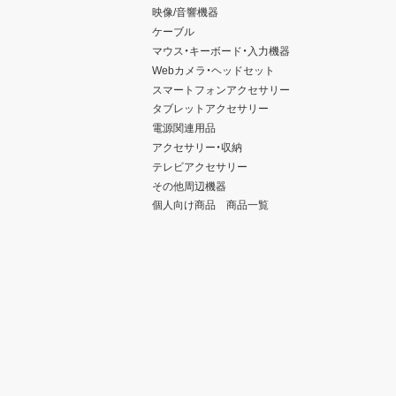
映像/音響機器
ケーブル
マウス・キーボード・入力機器
Webカメラ・ヘッドセット
スマートフォンアクセサリー
タブレットアクセサリー
電源関連用品
アクセサリー・収納
テレビアクセサリー
その他周辺機器
個人向け商品 商品一覧