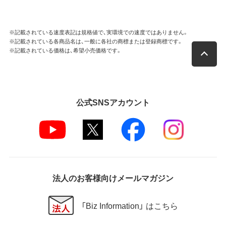
※記載されている速度表記は規格値で、実環境での速度ではありません。
※記載されている各商品名は、一般に各社の商標または登録商標です。
※記載されている価格は、希望小売価格です。
公式SNSアカウント
法人のお客様向けメールマガジン
「Biz Information」 はこちら