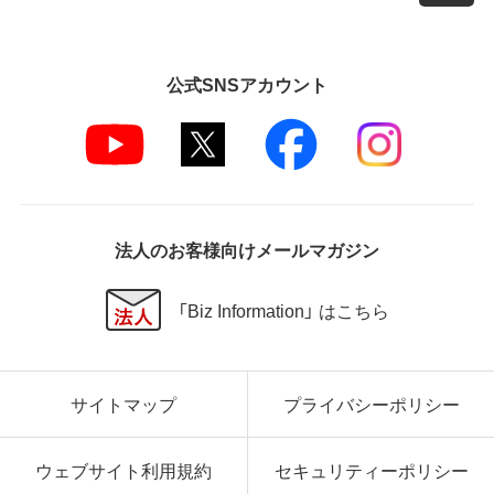
公式SNSアカウント
法人のお客様向けメールマガジン
「Biz Information」 はこちら
サイトマップ
プライバシーポリシー
ウェブサイト利用規約
セキュリティーポリシー