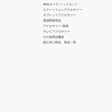
Webカメラ・ヘッドセット
スマートフォンアクセサリー
タブレットアクセサリー
電源関連用品
アクセサリー・収納
テレビアクセサリー
その他周辺機器
個人向け商品 商品一覧