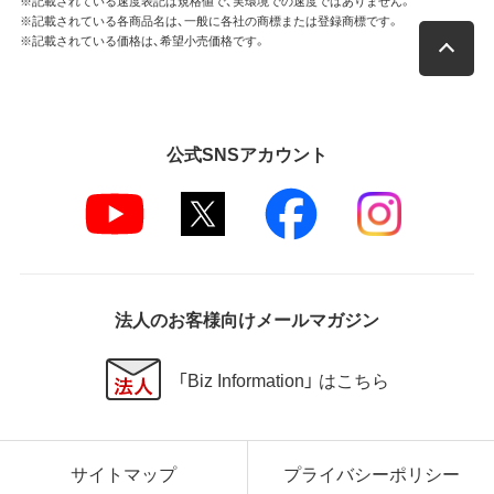
※記載されている速度表記は規格値で、実環境での速度ではありません。
※記載されている各商品名は、一般に各社の商標または登録商標です。
※記載されている価格は、希望小売価格です。
公式SNSアカウント
法人のお客様向けメールマガジン
「Biz Information」 はこちら
サイトマップ
プライバシーポリシー