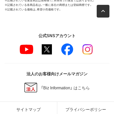
※記載されている速度表記は規格値で、実環境での速度ではありません。
※記載されている各商品名は、一般に各社の商標または登録商標です。
※記載されている価格は、希望小売価格です。
公式SNSアカウント
法人のお客様向けメールマガジン
「Biz Information」 はこちら
サイトマップ
プライバシーポリシー