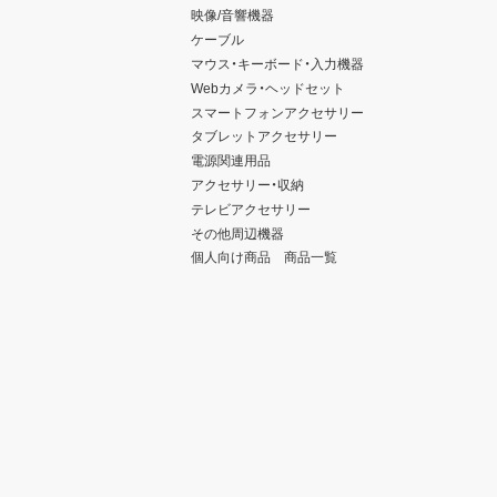
映像/音響機器
ケーブル
マウス・キーボード・入力機器
Webカメラ・ヘッドセット
スマートフォンアクセサリー
タブレットアクセサリー
電源関連用品
アクセサリー・収納
テレビアクセサリー
その他周辺機器
個人向け商品 商品一覧