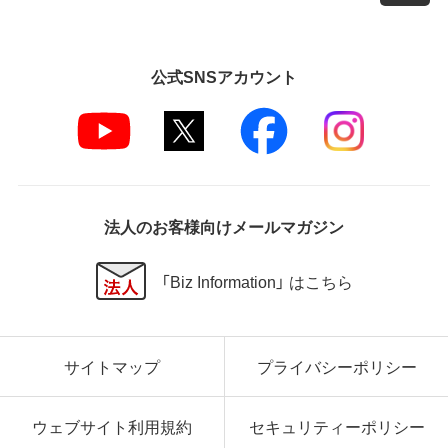
公式SNSアカウント
法人のお客様向けメールマガジン
「Biz Information」 はこちら
サイトマップ
プライバシーポリシー
ウェブサイト利用規約
セキュリティーポリシー