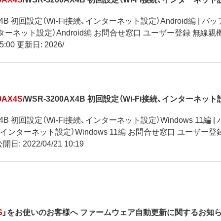
AX4B 初回設定（Wi-Fi接続、インターネット設定）Android編 | バ
インターネット設定）Android編 お問合せ窓口 ユーザー登録 無線親機,無
15:00 更新日: 2026/
0AX4S
/WSR-3200AX4B 初回設定（Wi-Fi接続、インターネット設
AX4B 初回設定（Wi-Fi接続、インターネット設定）Windows 11編 
続、インターネット設定）Windows 11編 お問合せ窓口 ユーザー登録 無
開日: 2022/04/21 10:19
S
」をお使いのお客様へ ファームウェア自動更新に関するお知らせ