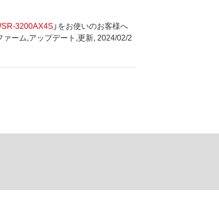
SR-3200AX4S
」をお使いのお客様へ
ファーム,アップデート,更新, 2024/02/2