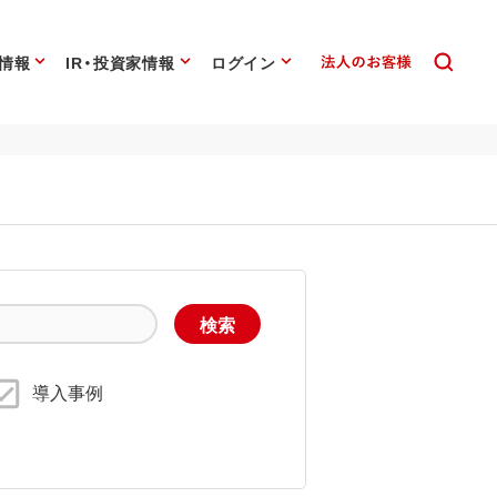
情報
IR・投資家情報
ログイン
導入事例