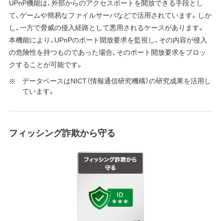
UPnP機能は、外部からのアクセスポートを開放できる手段とし
て、ゲームや簡易なファイルサーバなどで活用されています。しか
し、一方で脅威の侵入経路として悪用されるケースがあります。
本機能により、UPnPのポート開放要求を監視し、その内容が侵入
の危険性を持つものであった場合、そのポート開放要求をブロッ
クすることが可能です。
データベースはNICT（情報通信研究機構）の研究成果を活用し
ています。
フィッシング詐欺から守る