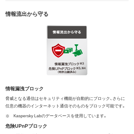
情報流出から守る
情報漏洩ブロック
脅威となる通信はセキュリティ機能が自動的にブロック、さらに
任意の機器のインターネット通信そのものをブロック可能です。
Kaspersky Labのデータベースを使用しています。
危険UPnPブロック