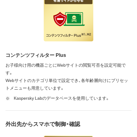
コンテンツフィルター Plus
お子様向け用の機器ごとにWebサイトの閲覧可否を設定可能で
す。
Webサイトのカテゴリ単位で設定でき、各年齢層向けにプリセッ
トメニューも用意しています。
Kaspersky Labのデータベースを使用しています。
外出先からスマホで制御・確認