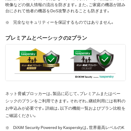
映像などの個人情報の流出を防ぎます。また、ご家庭の機器が踏み
台にされて他者の機器をDoS攻撃されることも防ぎます。
完全なセキュリティーを保証するものではありません。
プレミアムとベーシックの2プラン
ネット脅威ブロッカーは、製品に応じて、プレミアムまたはベー
シックのプランをご利用できます。それぞれ、継続利用には有料の
お申込みが必要です。詳細は、以下の機能一覧およびプラン比較を
ご確認ください。
DiXiM Security Powered by Kasperskyは、世界最高レベルのK