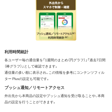
利用時間統計
各ユーザー毎の通信量を「1週間のまとめ（円グラフ）」「過去7日間
（棒グラフ）」として確認できます。
通信量の多い順に表示され、この情報を参考にコンテンツフィル
ター Plusの設定も可能です。
プッシュ通知／リモートアクセス
外出先から本商品の設定やプッシュ通知を受け取ることや、本商
品の設定を行うことができます。