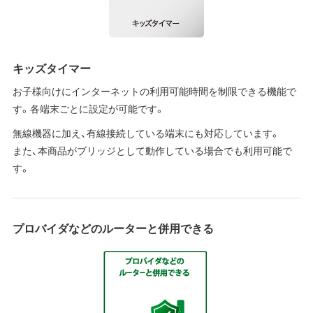
キッズタイマー
お子様向けにインターネットの利用可能時間を制限できる機能で
す。各端末ごとに設定が可能です。
無線機器に加え、有線接続している端末にも対応しています。
また、本商品がブリッジとして動作している場合でも利用可能で
す。
プロバイダなどのルーターと併用できる