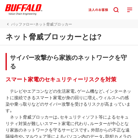
バッファロー・ネット脅威ブロッカー
ネット脅威ブロッカーとは?
サイバー攻撃から家族のネットワークを守
る
スマート家電のセキュリティーリスクを対策
テレビやエアコンなどの生活家電、ゲーム機など、インターネッ
トに接続できるスマート家電が身の回りに増え、ウィルスへの感
染や乗っ取りなどのサイバー攻撃を受けるリスクが高まっていま
す。
ネット脅威ブロッカーは、セキュリティソフト等によるセキュ
リティ対策が難しいスマート家電に代わり、ルーターが中心とな
り家族のネットワークを守るサービスです。外部からの不正な遠
隔操作や、マルウェア等によるパソコン内のデータ、防犯カメラの