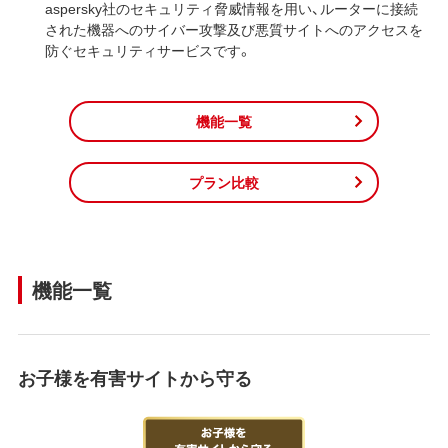
aspersky社のセキュリティ脅威情報を用い、ルーターに接続
された機器へのサイバー攻撃及び悪質サイトへのアクセスを
防ぐセキュリティサービスです。
機能一覧
プラン比較
機能一覧
お子様を有害サイトから守る