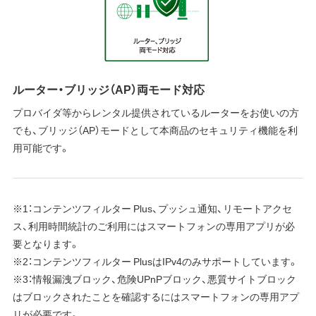
ルーター・ブリッジ（AP）両モード対応
プロバイダ等からレンタル提供されているルーターをお使いの方
でも、ブリッジ（AP）モードとして本商品のセキュリティ機能を利
用可能です。
※1：コンテンツフィルター Plus、プッシュ通知、リモートアクセ
ス、利用時間統計のご利用にはスマートフォンの専用アプリが必
要となります。
※2：コンテンツフィルター PlusはIPv4のみサポートしています。
※3：情報漏洩ブロック、危険UPnPブロック、悪質サイトブロック
はブロックされたことを確認するにはスマートフォンの専用アプ
リが必要です。