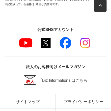
※記載されている価格は、希望小売価格です。
公式SNSアカウント
法人のお客様向けメールマガジン
「Biz Information」 はこちら
サイトマップ
プライバシーポリシー