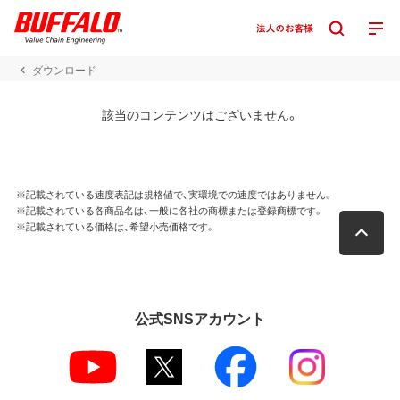
ダウンロード
該当のコンテンツはございません。
※記載されている速度表記は規格値で、実環境での速度ではありません。
※記載されている各商品名は、一般に各社の商標または登録商標です。
※記載されている価格は、希望小売価格です。
公式SNSアカウント