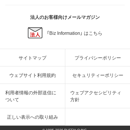
法人のお客様向けメールマガジン
「Biz Information」 はこちら
サイトマップ
プライバシーポリシー
ウェブサイト利用規約
セキュリティーポリシー
利用者情報の外部送信に
ウェブアクセシビリティ
ついて
方針
正しい表示への取り組み
© 1995-
2026
BUFFALO INC.