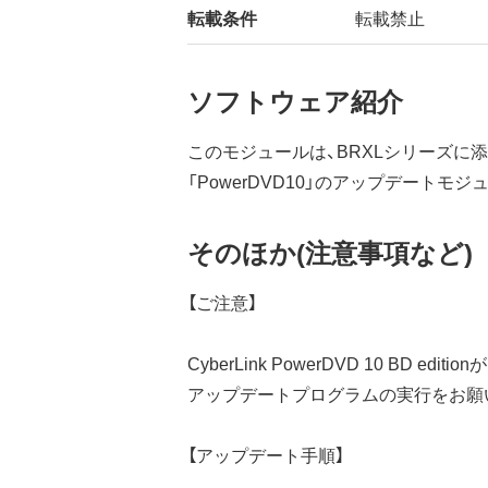
転載条件
転載禁止
ソフトウェア紹介
このモジュールは、BRXLシリーズに
「PowerDVD10」のアップデートモジ
そのほか(注意事項など)
【ご注意】
CyberLink PowerDVD 10 BD 
アップデートプログラムの実行をお願
【アップデート手順】