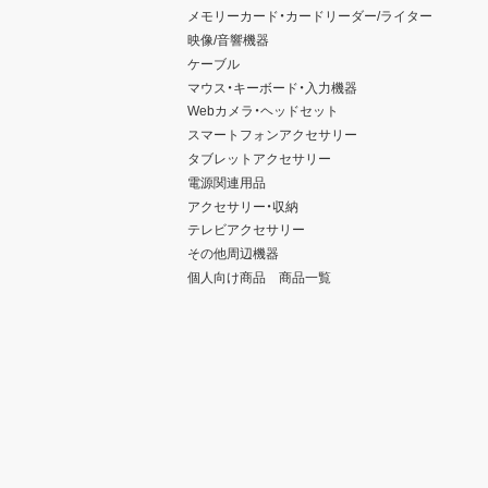
メモリーカード・カードリーダー/ライター
映像/音響機器
ケーブル
マウス・キーボード・入力機器
Webカメラ・ヘッドセット
スマートフォンアクセサリー
タブレットアクセサリー
電源関連用品
アクセサリー・収納
テレビアクセサリー
その他周辺機器
個人向け商品 商品一覧