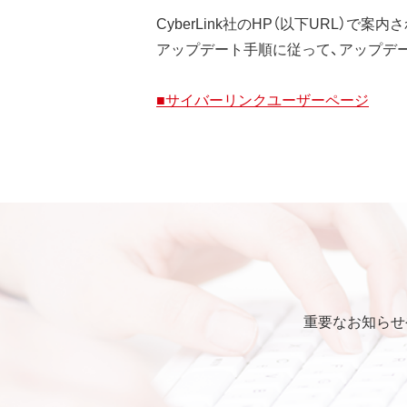
CyberLink社のHP（以下URL）で
アップデート手順に従って、アップデ
■サイバーリンクユーザーページ
重要なお知らせ