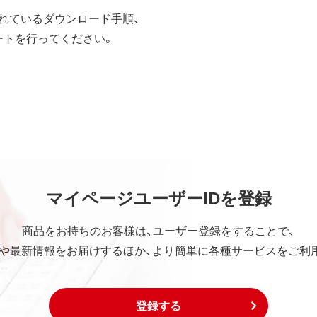
案内されているダウンロード手順、
ートを行ってください。
マイページユーザーIDを登録
商品をお持ちのお客様は、ユーザー登録をすることで、
や最新情報をお届けするほか、より簡単に各種サービスをご利
登録する