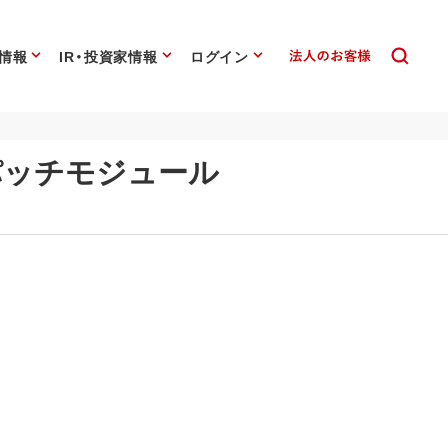
情報
IR・投資家情報
ログイン
デートパッチモジュール