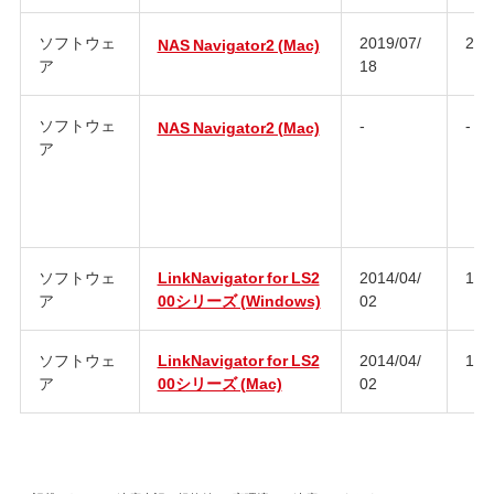
ソフトウェ
2019/07/
2.9
NAS Navigator2 (Mac)
ア
18
ソフトウェ
-
-
NAS Navigator2 (Mac)
ア
ソフトウェ
LinkNavigator for LS2
2014/04/
1.1
ア
00シリーズ (Windows)
02
ソフトウェ
LinkNavigator for LS2
2014/04/
1.1
ア
00シリーズ (Mac)
02