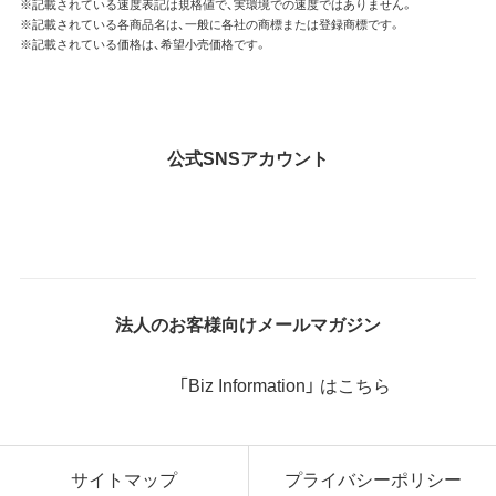
※記載されている速度表記は規格値で、実環境での速度ではありません。
※記載されている各商品名は、一般に各社の商標または登録商標です。
※記載されている価格は、希望小売価格です。
公式SNSアカウント
法人のお客様向けメールマガジン
「Biz Information」 はこちら
サイトマップ
プライバシーポリシー