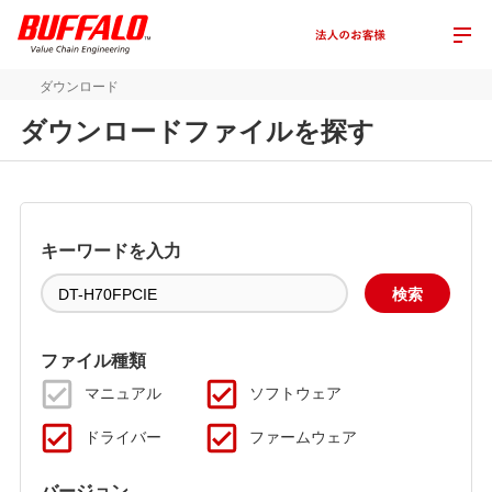
ダウンロード
ダウンロードファイルを探す
キーワードを入力
ファイル種類
マニュアル
ソフトウェア
ドライバー
ファームウェア
バージョン