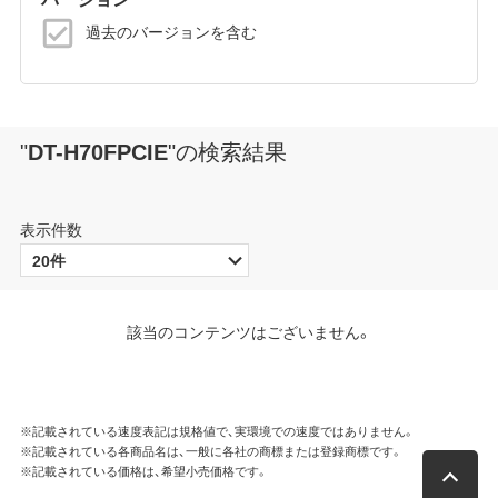
過去のバージョンを含む
"
DT-H70FPCIE
"
の検索結果
表示件数
該当のコンテンツはございません。
※記載されている速度表記は規格値で、実環境での速度ではありません。
※記載されている各商品名は、一般に各社の商標または登録商標です。
※記載されている価格は、希望小売価格です。