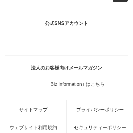
公式SNSアカウント
法人のお客様向けメールマガジン
「Biz Information」 はこちら
サイトマップ
プライバシーポリシー
ウェブサイト利用規約
セキュリティーポリシー