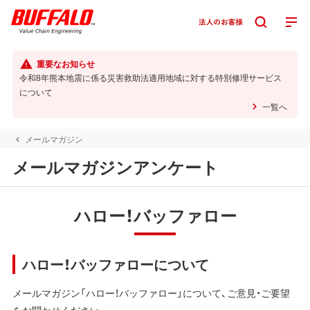
重要なお知らせ
令和8年熊本地震に係る災害救助法適用地域に対する特別修理サービス
について
一覧へ
メールマガジン
メールマガジンアンケート
ハロー！バッファロー
ハロー！バッファローについて
メールマガジン「ハロー！バッファロー」について、ご意見・ご要望
をお聞かせください。