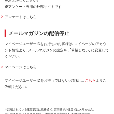
※アンケート専用の外部サイトです
アンケートはこちら
メールマガジンの配信停止
マイページユーザーIDをお持ちのお客様は、マイページのアカウ
ント情報より、メールマガジンの設定を、「希望しない」に変更して
ください。
マイページはこちら
マイページユーザーIDをお持ちではないお客様は、
こちら
よりご
依頼ください。
※記載されている速度表記は規格値で、実環境での速度ではありません。
※記載されている各商品名は、一般に各社の商標または登録商標です。