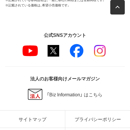
※記載されている価格は、希望小売価格です。
公式SNSアカウント
法人のお客様向けメールマガジン
「Biz Information」 はこちら
サイトマップ
プライバシーポリシー