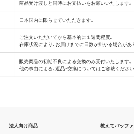
商品受け渡しと同時にお支払いをお願いいたします。
日本国内に限らせていただきます。
ご注文いただいてから基本的に１週間程度。
在庫状況により、お届けまでに日数が掛かる場合があ
販売商品の初期不良による交換のみ受付いたします。
他の事由による、返品・交換についてはご容赦ください
法人向け商品
教えてバッファ