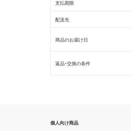
支払期限
配送先
商品のお届け日
返品・交換の条件
個人向け商品