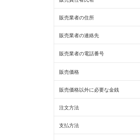
販売業者の住所
販売業者の連絡先
販売業者の電話番号
販売価格
販売価格以外に必要な金銭
注文方法
支払方法