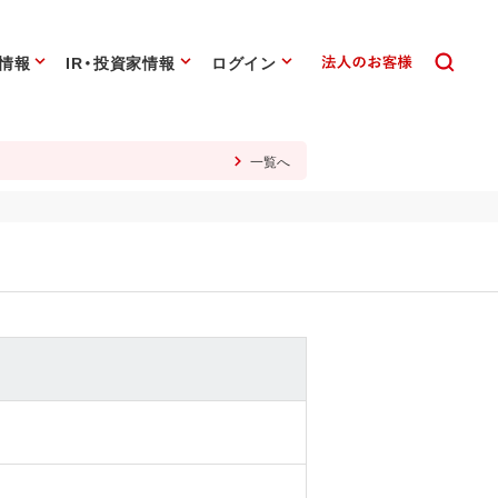
情報
IR・投資家情報
ログイン
一覧へ