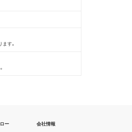
ります。
。
ロー
会社情報