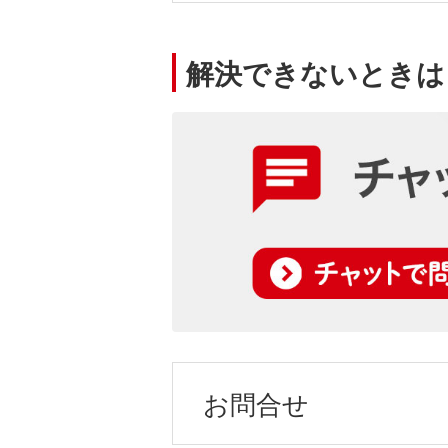
解決できないときは
お問合せ