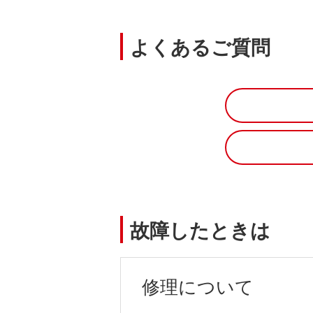
よくあるご質問
故障したときは
修理について