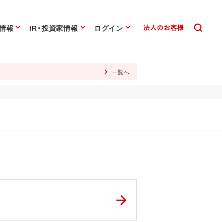
情報
IR・投資家情報
ログイン
一覧へ