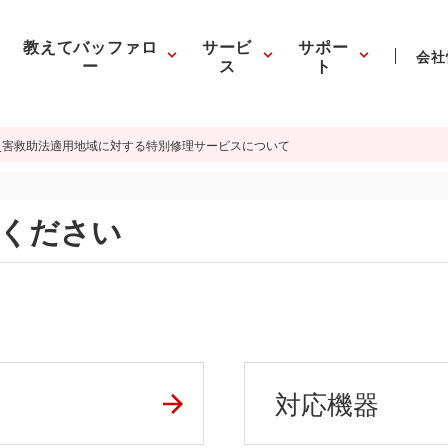
教えてバッファロ
サービ
サポー
会社
ー
ス
ト
災害救助法適用地域に対する特別修理サービスについて
ください
対応機器