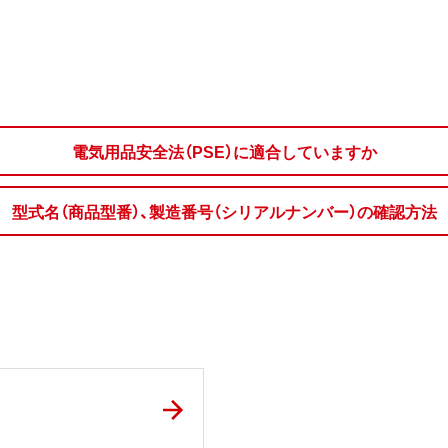
電気用品安全法（PSE）に適合していますか
型式名（商品型番）、製造番号（シリアルナンバー）の確認方法