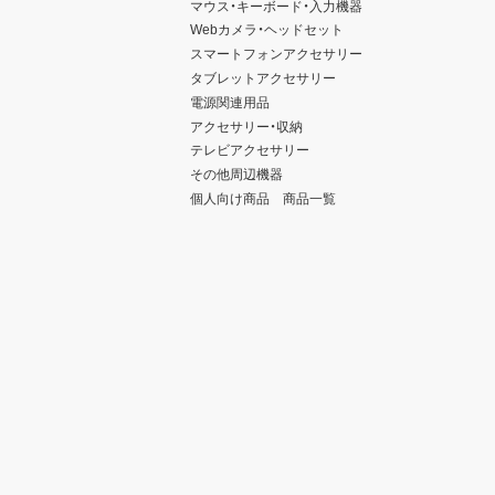
マウス・キーボード・入力機器
Webカメラ・ヘッドセット
スマートフォンアクセサリー
タブレットアクセサリー
電源関連用品
アクセサリー・収納
テレビアクセサリー
その他周辺機器
個人向け商品 商品一覧