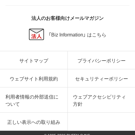
法人のお客様向けメールマガジン
「Biz Information」 はこちら
サイトマップ
プライバシーポリシー
ウェブサイト利用規約
セキュリティーポリシー
利用者情報の外部送信に
ウェブアクセシビリティ
ついて
方針
正しい表示への取り組み