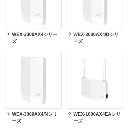
WEX-3000AX4シリー
WEX-3000AX4/Dシリ
ズ
ーズ
WEX-3000AX4/Nシリ
WEX-1800AX4EAシリ
ーズ
ーズ