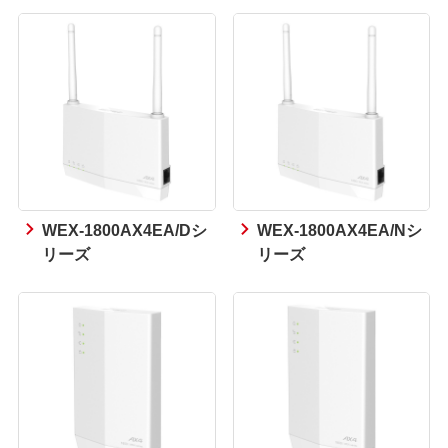
WEX-1800AX4EA/Dシ
WEX-1800AX4EA/Nシ
リーズ
リーズ