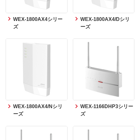
WEX-1800AX4シリー
WEX-1800AX4/Dシリ
ズ
ーズ
WEX-1800AX4/Nシリ
WEX-1166DHP3シリー
ーズ
ズ