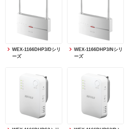
WEX-1166DHP3/Dシリ
WEX-1166DHP3/Nシリ
ーズ
ーズ