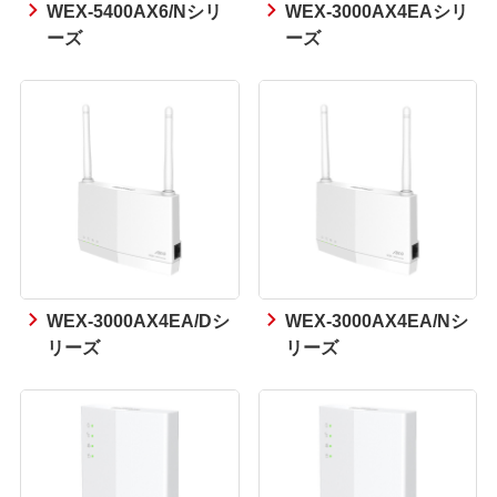
WEX-5400AX6/Nシリ
WEX-3000AX4EAシリ
ーズ
ーズ
WEX-3000AX4EA/Dシ
WEX-3000AX4EA/Nシ
リーズ
リーズ