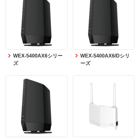
WEX-5400AX6シリー
WEX-5400AX6/Dシリ
ズ
ーズ