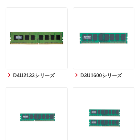
D4U2133シリーズ
D3U1600シリーズ