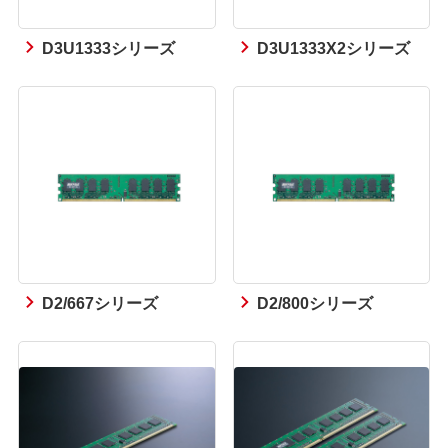
D3U1333シリーズ
D3U1333X2シリーズ
D2/667シリーズ
D2/800シリーズ