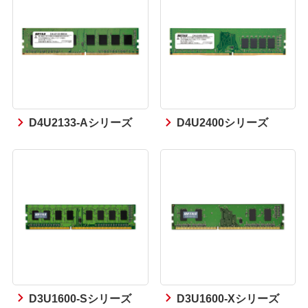
D4U2133-Aシリーズ
D4U2400シリーズ
D3U1600-Sシリーズ
D3U1600-Xシリーズ