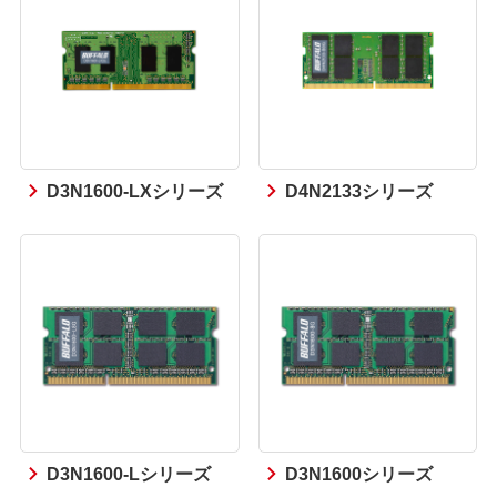
D3N1600-LXシリーズ
D4N2133シリーズ
D3N1600-Lシリーズ
D3N1600シリーズ