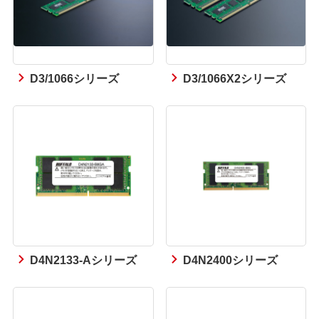
D3/1066シリーズ
D3/1066X2シリーズ
D4N2133-Aシリーズ
D4N2400シリーズ