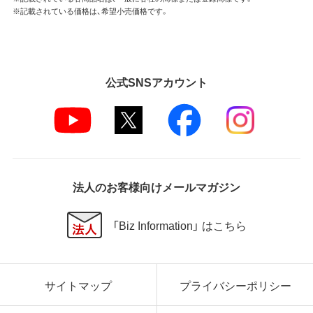
※記載されている価格は、希望小売価格です。
公式SNSアカウント
法人のお客様向けメールマガジン
「Biz Information」 はこちら
サイトマップ
プライバシーポリシー