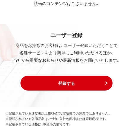
該当のコンテンツはございません。
ユーザー登録
商品をお持ちのお客様は、ユーザー登録いただくことで
各種サービスをより簡単にご利用いただけるほか、
当社から重要なお知らせや最新情報をお届けいたします。
登録する
※記載されている速度表記は規格値で、実環境での速度ではありません。
※記載されている各商品名は、一般に各社の商標または登録商標です。
※記載されている価格は、希望小売価格です。