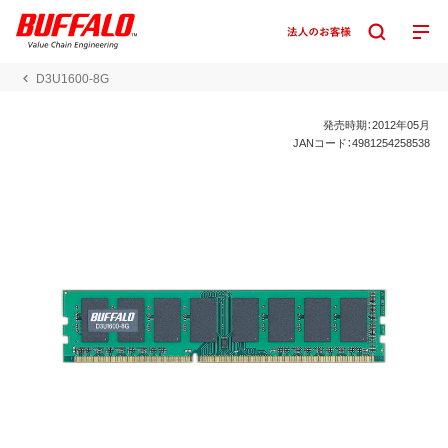
D3U1600-8G
発売時期：2012年05月
JANコード：4981254258538