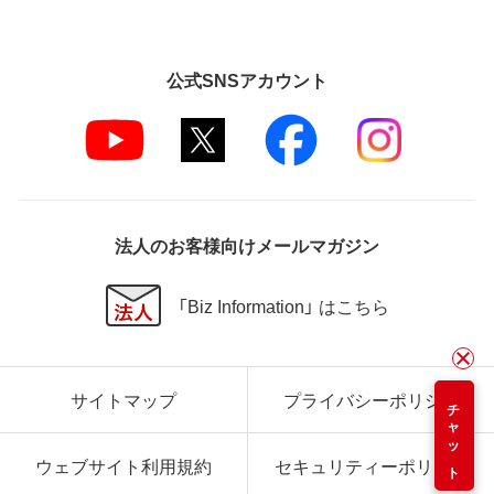
公式SNSアカウント
法人のお客様向けメールマガジン
「Biz Information」 はこちら
サイトマップ
プライバシーポリシー
チャット
ウェブサイト利用規約
セキュリティーポリシー