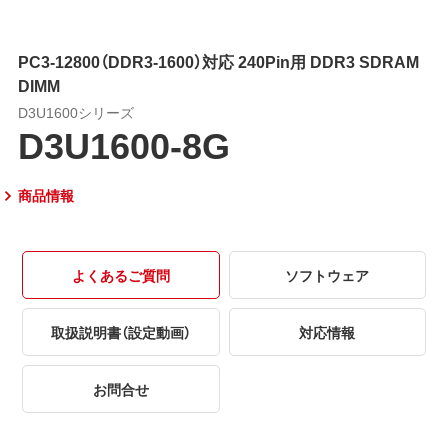
PC3-12800（DDR3-1600）対応 240Pin用 DDR3 SDRAM
DIMM
D3U1600シリーズ
D3U1600-8G
商品情報
よくあるご質問
ソフトウェア
取扱説明書（設定動画）
対応情報
お問合せ