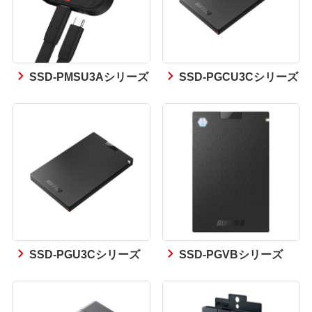
SSD-PMSU3Aシリーズ
SSD-PGCU3Cシリーズ
SSD-PGU3Cシリーズ
SSD-PGVBシリーズ