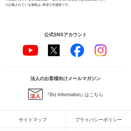
※記載されている価格は、希望小売価格です。
公式SNSアカウント
法人のお客様向けメールマガジン
「Biz Information」 はこちら
サイトマップ
プライバシーポリシー