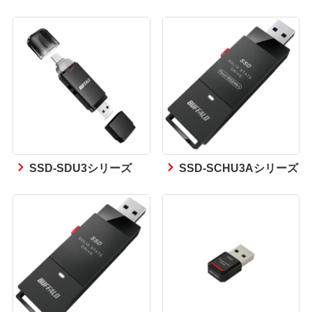
SSD-SDU3シリーズ
SSD-SCHU3Aシリーズ