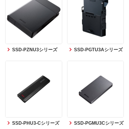
SSD-PZNU3シリーズ
SSD-PGTU3Aシリーズ
SSD-PHU3-Cシリーズ
SSD-PGMU3Cシリーズ