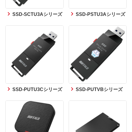
SSD-SCTU3Aシリーズ
SSD-PSTU3Aシリーズ
SSD-PUTU3Cシリーズ
SSD-PUTVBシリーズ