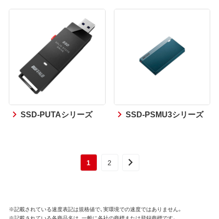
SSD-PUTAシリーズ
SSD-PSMU3シリーズ
1
2
※記載されている速度表記は規格値で、実環境での速度ではありません。
※記載されている各商品名は、一般に各社の商標または登録商標です。