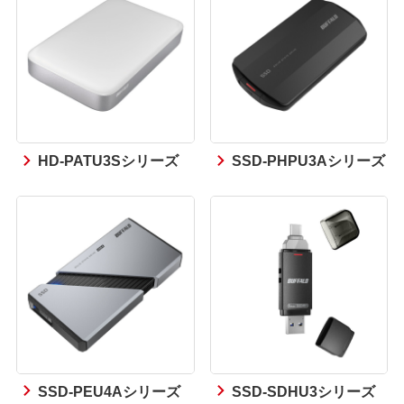
HD-PATU3Sシリーズ
SSD-PHPU3Aシリーズ
SSD-PEU4Aシリーズ
SSD-SDHU3シリーズ